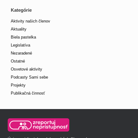
Kategórie
Aktivity našich členov
Aktuality
Biela pastelka
Legislatíva
Nezaradené
Ostatné
Osvetové aktivity
Podcasty Sami sebe
Projekty
Publikačná činnosť