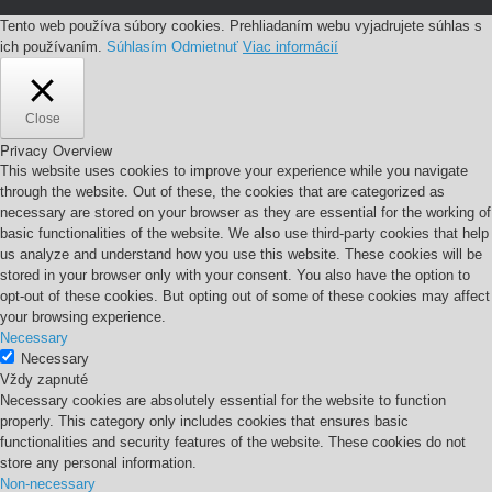
Tento web používa súbory cookies. Prehliadaním webu vyjadrujete súhlas s
ich používaním.
Súhlasím
Odmietnuť
Viac informácií
Close
Privacy Overview
This website uses cookies to improve your experience while you navigate
through the website. Out of these, the cookies that are categorized as
necessary are stored on your browser as they are essential for the working of
basic functionalities of the website. We also use third-party cookies that help
us analyze and understand how you use this website. These cookies will be
stored in your browser only with your consent. You also have the option to
opt-out of these cookies. But opting out of some of these cookies may affect
your browsing experience.
Necessary
Necessary
Vždy zapnuté
Necessary cookies are absolutely essential for the website to function
properly. This category only includes cookies that ensures basic
functionalities and security features of the website. These cookies do not
store any personal information.
Non-necessary